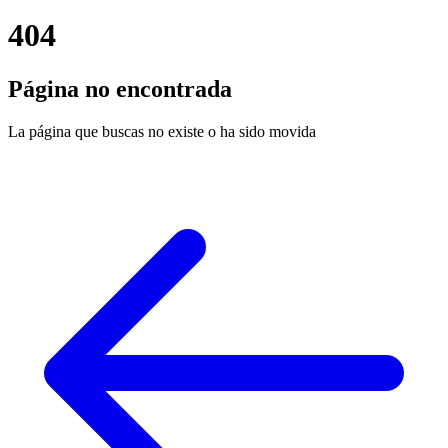
404
Página no encontrada
La página que buscas no existe o ha sido movida