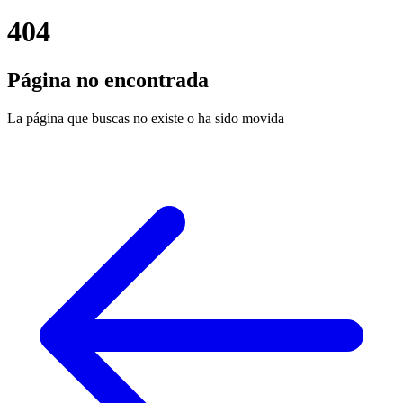
404
Página no encontrada
La página que buscas no existe o ha sido movida