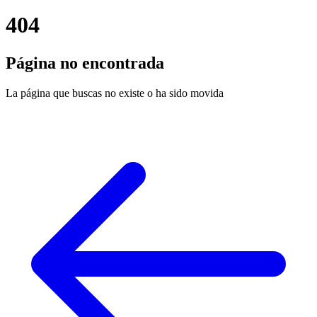
404
Página no encontrada
La página que buscas no existe o ha sido movida