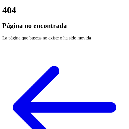
404
Página no encontrada
La página que buscas no existe o ha sido movida