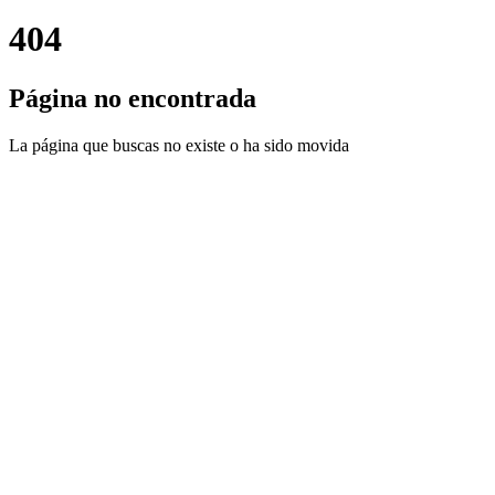
404
Página no encontrada
La página que buscas no existe o ha sido movida