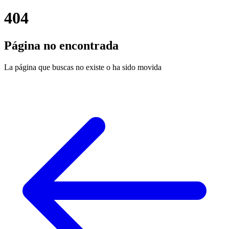
404
Página no encontrada
La página que buscas no existe o ha sido movida