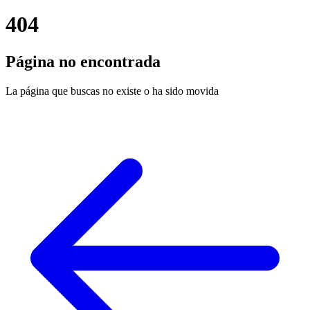
404
Página no encontrada
La página que buscas no existe o ha sido movida