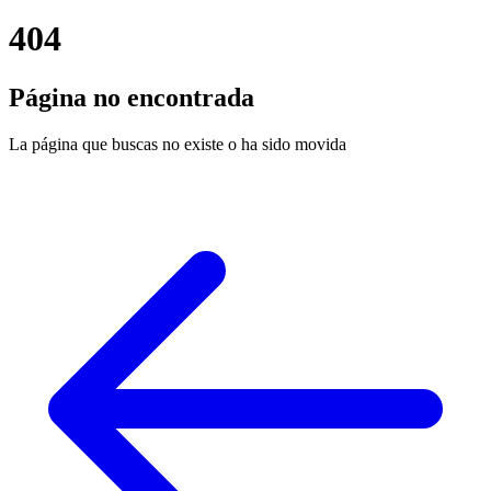
404
Página no encontrada
La página que buscas no existe o ha sido movida