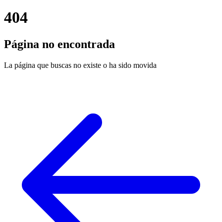
404
Página no encontrada
La página que buscas no existe o ha sido movida