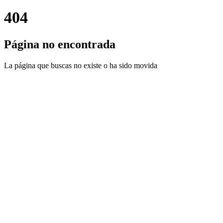
404
Página no encontrada
La página que buscas no existe o ha sido movida