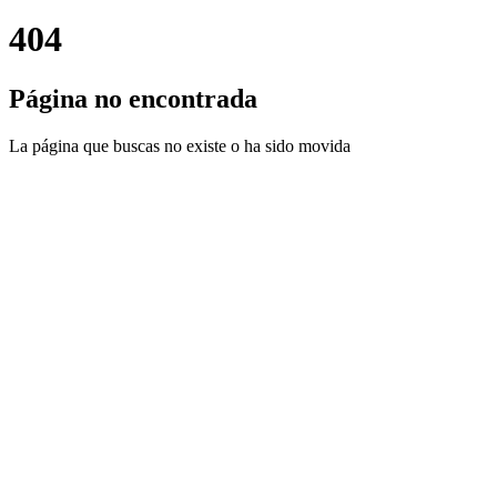
404
Página no encontrada
La página que buscas no existe o ha sido movida