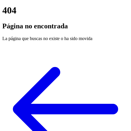
404
Página no encontrada
La página que buscas no existe o ha sido movida