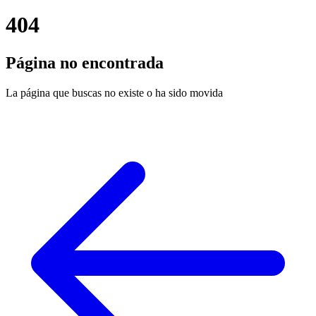
404
Página no encontrada
La página que buscas no existe o ha sido movida