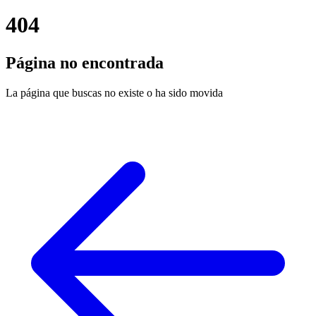
404
Página no encontrada
La página que buscas no existe o ha sido movida