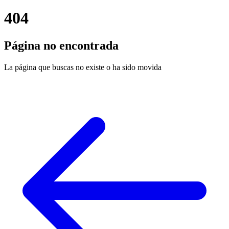
404
Página no encontrada
La página que buscas no existe o ha sido movida