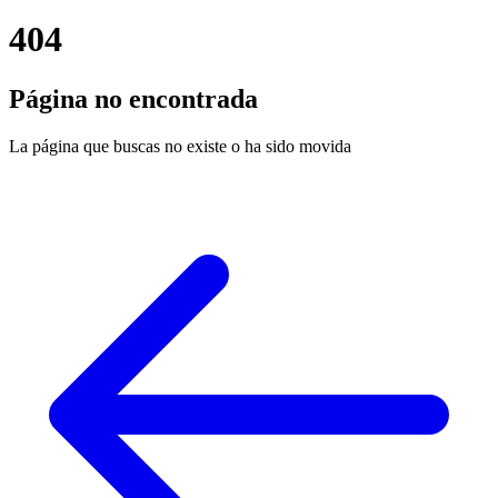
404
Página no encontrada
La página que buscas no existe o ha sido movida