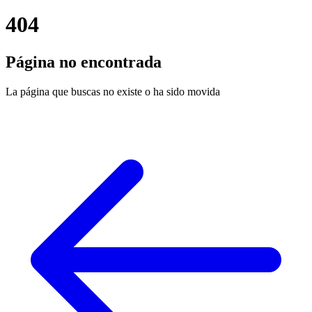
404
Página no encontrada
La página que buscas no existe o ha sido movida