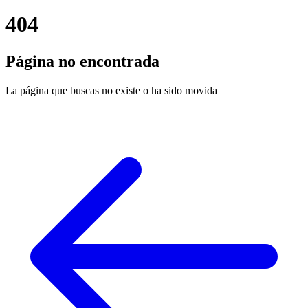
404
Página no encontrada
La página que buscas no existe o ha sido movida