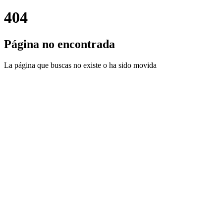
404
Página no encontrada
La página que buscas no existe o ha sido movida