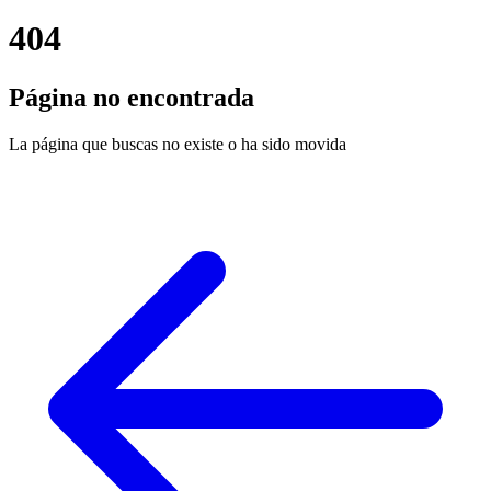
404
Página no encontrada
La página que buscas no existe o ha sido movida