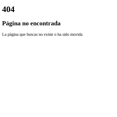
404
Página no encontrada
La página que buscas no existe o ha sido movida