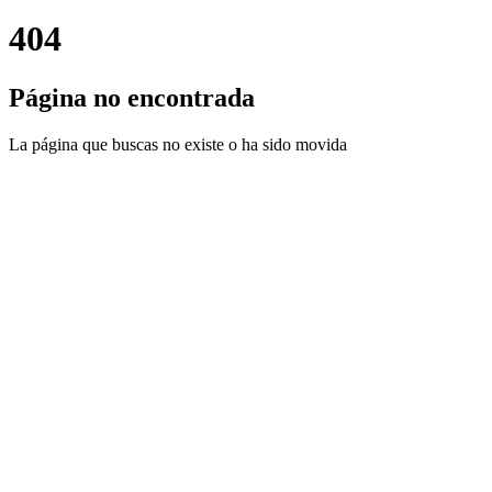
404
Página no encontrada
La página que buscas no existe o ha sido movida