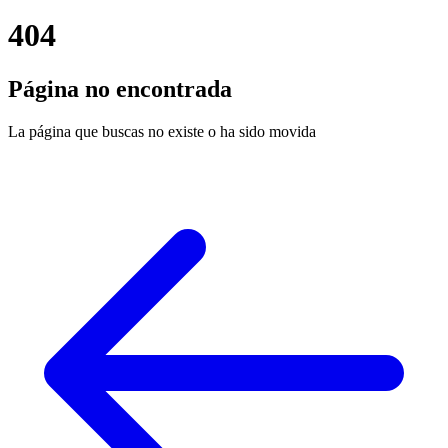
404
Página no encontrada
La página que buscas no existe o ha sido movida