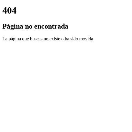
404
Página no encontrada
La página que buscas no existe o ha sido movida