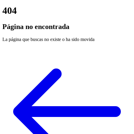
404
Página no encontrada
La página que buscas no existe o ha sido movida