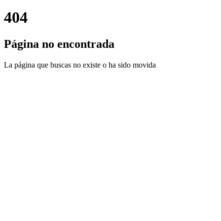
404
Página no encontrada
La página que buscas no existe o ha sido movida