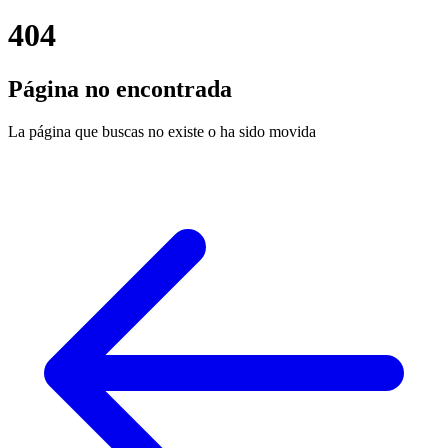
404
Página no encontrada
La página que buscas no existe o ha sido movida