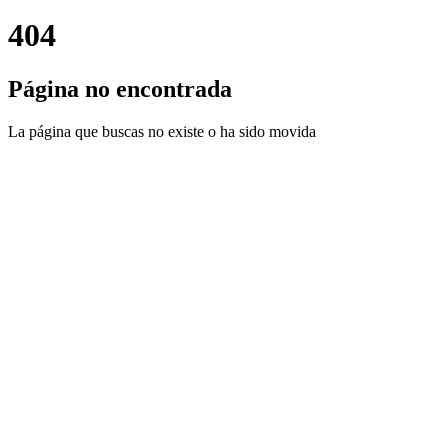
404
Página no encontrada
La página que buscas no existe o ha sido movida