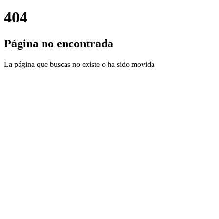
404
Página no encontrada
La página que buscas no existe o ha sido movida