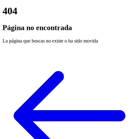
404
Página no encontrada
La página que buscas no existe o ha sido movida