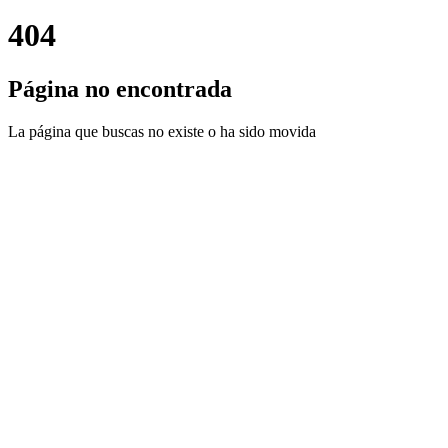
404
Página no encontrada
La página que buscas no existe o ha sido movida