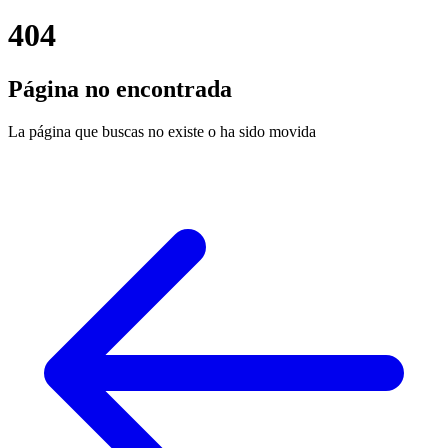
404
Página no encontrada
La página que buscas no existe o ha sido movida