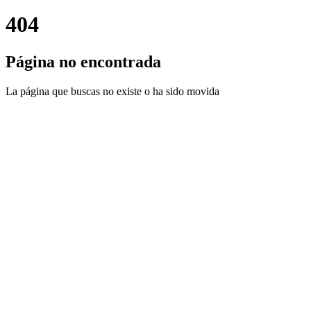
404
Página no encontrada
La página que buscas no existe o ha sido movida