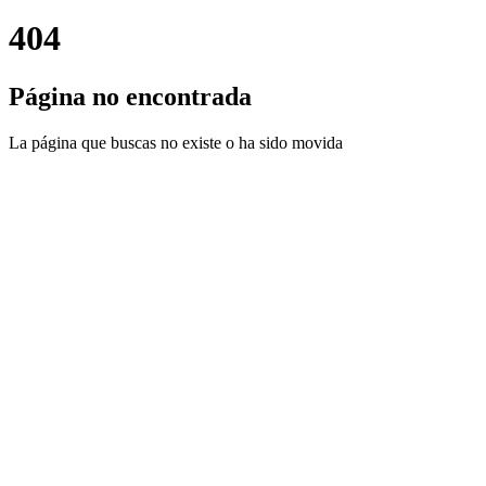
404
Página no encontrada
La página que buscas no existe o ha sido movida