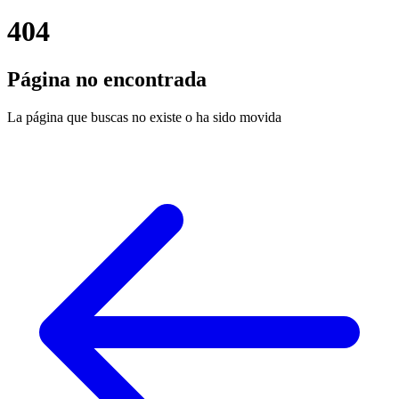
404
Página no encontrada
La página que buscas no existe o ha sido movida