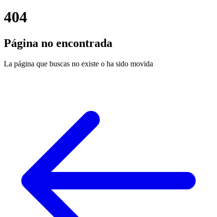
404
Página no encontrada
La página que buscas no existe o ha sido movida