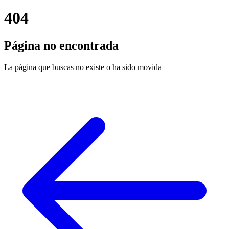
404
Página no encontrada
La página que buscas no existe o ha sido movida