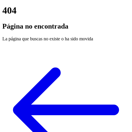
404
Página no encontrada
La página que buscas no existe o ha sido movida