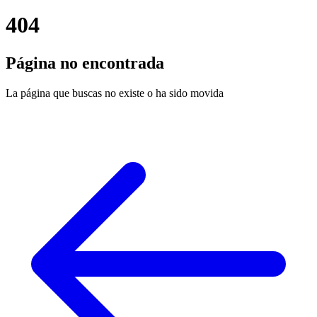
404
Página no encontrada
La página que buscas no existe o ha sido movida