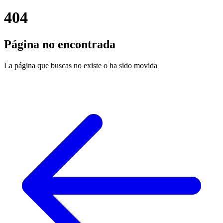
404
Página no encontrada
La página que buscas no existe o ha sido movida