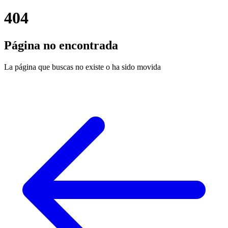
404
Página no encontrada
La página que buscas no existe o ha sido movida