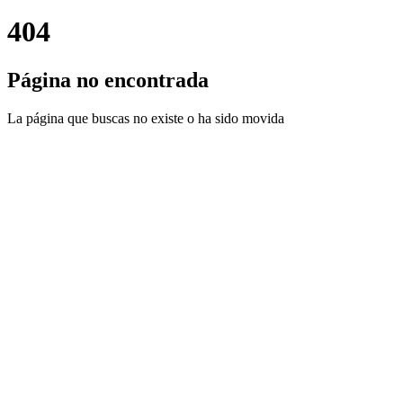
404
Página no encontrada
La página que buscas no existe o ha sido movida