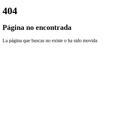
404
Página no encontrada
La página que buscas no existe o ha sido movida